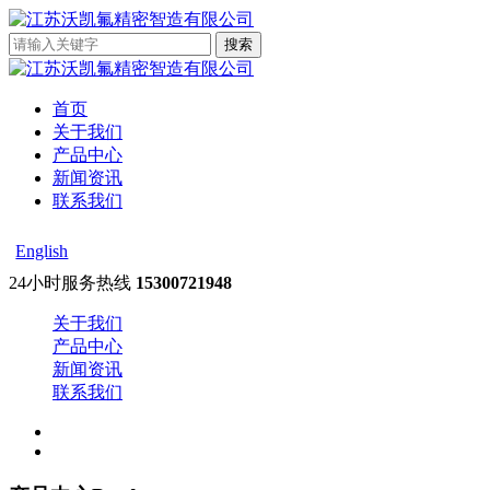
首页
关于我们
产品中心
新闻资讯
联系我们
English
24小时服务热线
15300721948
关于我们
产品中心
新闻资讯
联系我们