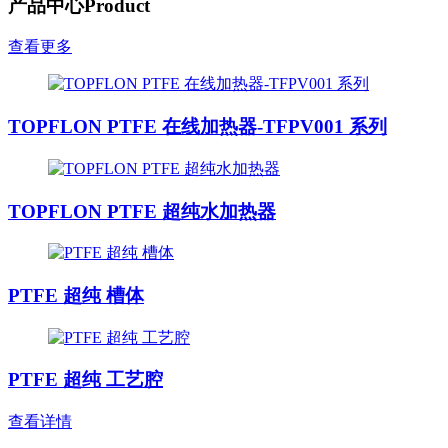
产品中心
Product
查看更多
TOPFLON PTFE 在线加热器-TFPV001 系列
TOPFLON PTFE 超纯水加热器
PTFE 超纯 槽体
PTFE 超纯 工艺腔
查看详情