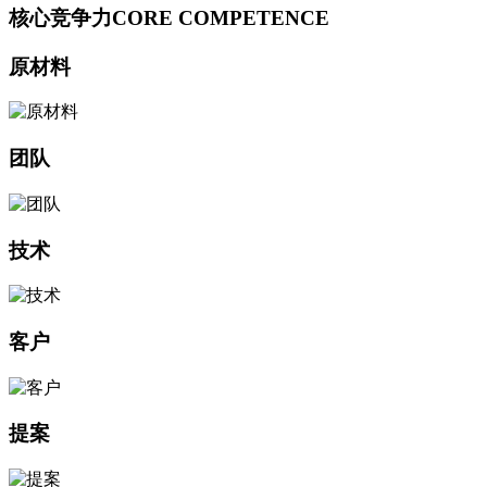
核心竞争力
CORE COMPETENCE
原材料
团队
技术
客户
提案