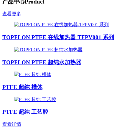
产品中心
Product
查看更多
TOPFLON PTFE 在线加热器-TFPV001 系列
TOPFLON PTFE 超纯水加热器
PTFE 超纯 槽体
PTFE 超纯 工艺腔
查看详情