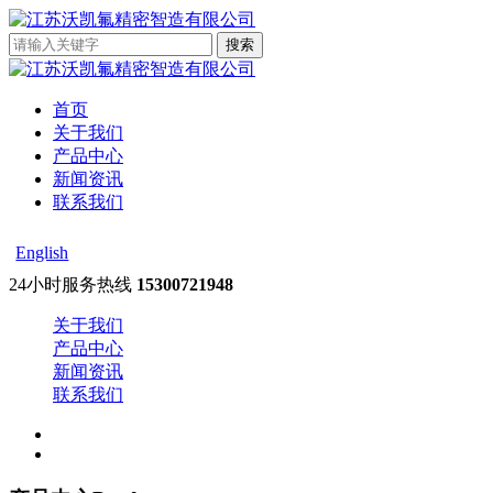
首页
关于我们
产品中心
新闻资讯
联系我们
English
24小时服务热线
15300721948
关于我们
产品中心
新闻资讯
联系我们