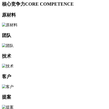
核心竞争力
CORE COMPETENCE
原材料
团队
技术
客户
提案