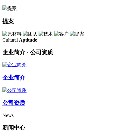
提案
Cultural
Aptitude
企业简介 · 公司资质
企业简介
公司资质
News
新闻中心