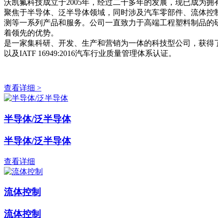
沃凯氟科技成立于2005年，经过二十多年的发展，现已成为
聚焦于半导体、泛半导体领域，同时涉及汽车零部件、流体控
测等一系列产品和服务。公司一直致力于高端工程塑料制品的研发和生产，尤
着领先的优势。
是一家集科研、开发、生产和营销为一体的科技型公司，获得了国家级重
以及IATF 16949:2016汽车行业质量管理体系认证。
查看详细 >
半导体/泛半导体
半导体/泛半导体
查看详细
流体控制
流体控制