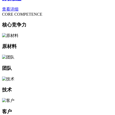
查看详细
CORE COMPETENCE
核心竞争力
原材料
团队
技术
客户