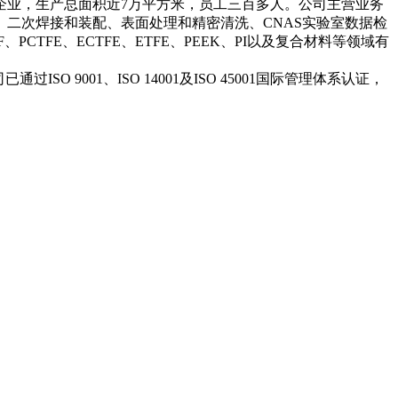
企业，生产总面积近7万平方米，员工三百多人。公司主营业务
二次焊接和装配、表面处理和精密清洗、CNAS实验室数据检
、PCTFE、ECTFE、ETFE、PEEK、PI以及复合材料等领域有
001、ISO 14001及ISO 45001国际管理体系认证，