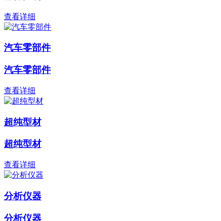
查看详细
汽车零部件
汽车零部件
查看详细
超纯型材
超纯型材
查看详细
分析仪器
分析仪器