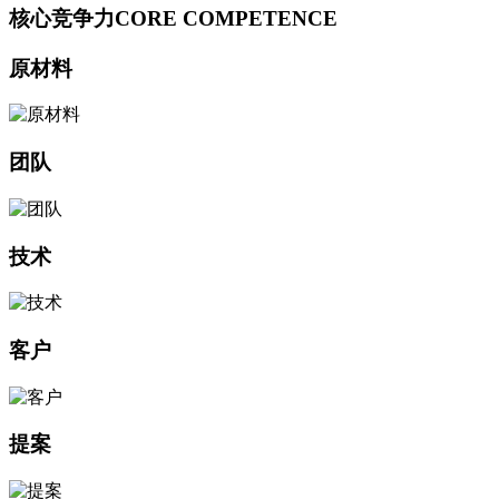
核心竞争力
CORE COMPETENCE
原材料
团队
技术
客户
提案