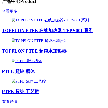
产品中心
Product
查看更多
TOPFLON PTFE 在线加热器-TFPV001 系列
TOPFLON PTFE 超纯水加热器
PTFE 超纯 槽体
PTFE 超纯 工艺腔
查看详情