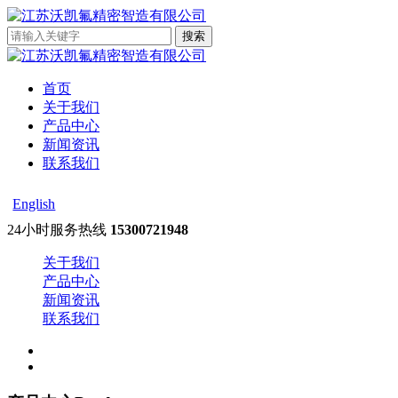
首页
关于我们
产品中心
新闻资讯
联系我们
English
24小时服务热线
15300721948
关于我们
产品中心
新闻资讯
联系我们